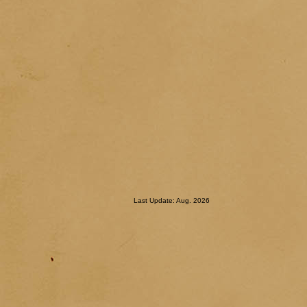
Last Update: Aug. 2026