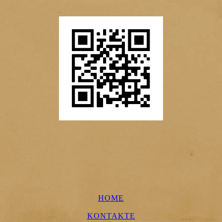
HOME
KONTAKTE