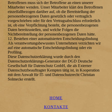
Betroffenen muss sich der Betroffene an einen unserer
Mitarbeiter wenden. Unser Mitarbeiter klärt den Betroffenen
einzelfallbezogen darüber auf, ob die Bereitstellung der
personenbezogenen Daten gesetzlich oder vertraglich
vorgeschrieben oder für den Vertragsabschluss erforderlich
ist, ob eine Verpflichtung besteht, die personenbezogenen
Daten bereitzustellen, und welche Folgen die
Nichtbereitstellung der personenbezogenen Daten hätte.
12. Bestehen einer automatisierten Entscheidungsfindung
Als verantwortungsbewusstes Unternehmen verzichten wir
auf eine automatische Entscheidungsfindung oder ein
Profiling.
Diese Datenschutzerklärung wurde durch den
Datenschutzerklärungs-Generator der DGD Deutsche
Gesellschaft für Datenschutz GmbH, die als Externer
Datenschutzbeauftragter Kempten tätig ist, in Kooperation
mit dem Anwalt für IT- und Datenschutzrecht Christian
Solmecke erstellt.
HOME
KONTAKTE