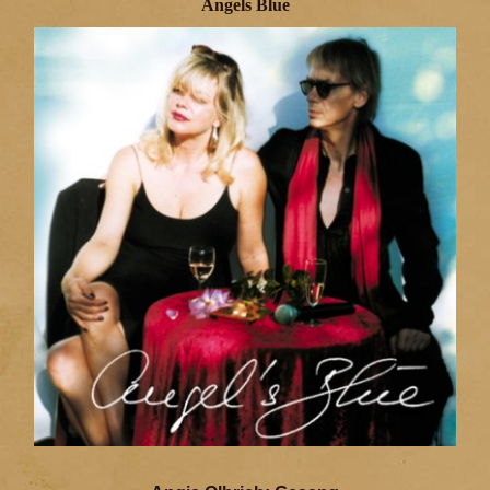
Angels Blue