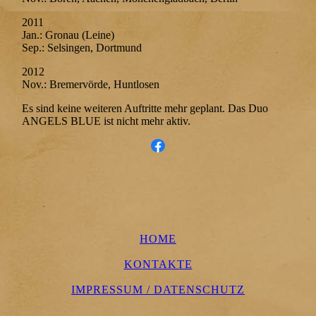
2011
Jan.: Gronau (Leine)
Sep.: Selsingen, Dortmund
2012
Nov.: Bremervörde, Huntlosen
Es sind keine weiteren Auftritte mehr geplant. Das Duo
ANGELS BLUE ist nicht mehr aktiv.
HOME
KONTAKTE
IMPRESSUM / DATENSCHUTZ