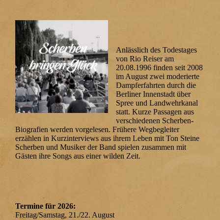
Anlässlich des Todestages
von Rio Reiser am
20.08.1996 finden seit 2008
im August zwei moderierte
Dampferfahrten durch die
Berliner Innenstadt über
Spree und Landwehrkanal
statt. Kurze Passagen aus
verschiedenen Scherben-
Biografien werden vorgelesen. Frühere Wegbegleiter
erzählen in Kurzinterviews aus ihrem Leben mit Ton Steine
Scherben und Musiker der Band spielen zusammen mit
Gästen ihre Songs aus einer wilden Zeit.
Termine für 2026:
Freitag/Samstag, 21./22. August