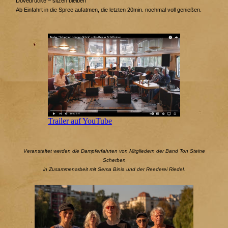
Dovebrücke – sitzen bleiben
Ab Einfahrt in die Spree aufatmen, die letzten 20min. nochmal voll genießen.
Trailer auf YouTube
Veranstaltet werden die Dampferfahrten von Mitgliedern der Band Ton Steine
Scherben
in Zusammenarbeit mit Sema Binia und der Reederei Riedel.